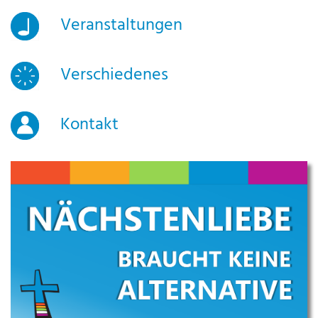
Veranstaltungen
Verschiedenes
Kontakt