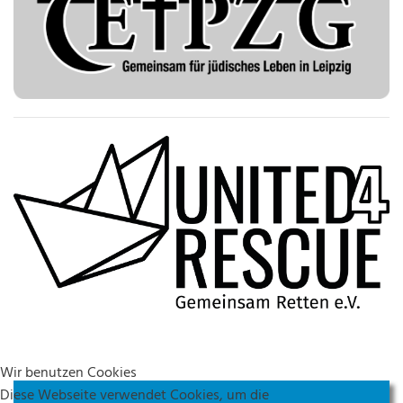
Wir benutzen Cookies
Diese Webseite verwendet Cookies, um die