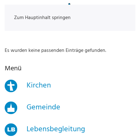
Zum Hauptinhalt springen
Es wurden keine passenden Einträge gefunden.
Menü
Kirchen
Gemeinde
Lebensbegleitung