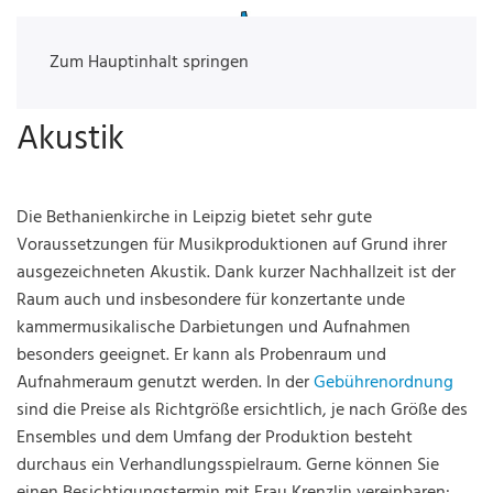
Zum Hauptinhalt springen
Akustik
Die Bethanienkirche in Leipzig bietet sehr gute
Voraussetzungen für Musikproduktionen auf Grund ihrer
ausgezeichneten Akustik. Dank kurzer Nachhallzeit ist der
Raum auch und insbesondere für konzertante unde
kammermusikalische Darbietungen und Aufnahmen
besonders geeignet. Er kann als Probenraum und
Aufnahmeraum genutzt werden. In der
Gebührenordnung
sind die Preise als Richtgröße ersichtlich, je nach Größe des
Ensembles und dem Umfang der Produktion besteht
durchaus ein Verhandlungsspielraum. Gerne können Sie