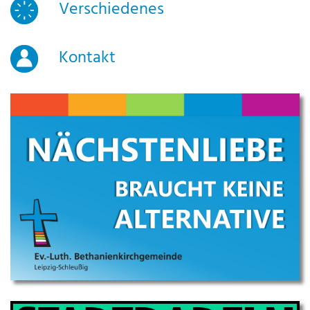
Verschiedenes
Kontakt