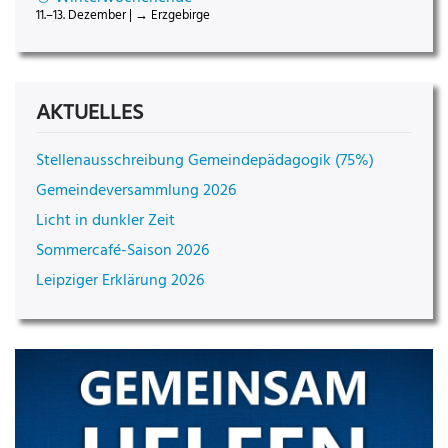
11.–13. Dezember | → Erzgebirge
AKTUELLES
Stellenausschreibung Gemeindepädagogik (75%)
Gemeindeversammlung 2026
Licht in dunkler Zeit
Sommercafé-Saison 2026
Leipziger Erklärung 2026