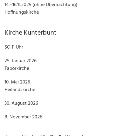
14.–16.11.2025 (ohne Übernachtung)
Hoffnungskirche
Kirche Kunterbunt
SO 11 Uhr
25. Januar 2026
Taborkirche
10. Mai 2026
Heilandskirche
30. August 2026
8. November 2026