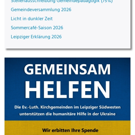
Stellenausschreibung Gemeindepädagogik (75%)
Gemeindeversammlung 2026
Licht in dunkler Zeit
Sommercafé-Saison 2026
Leipziger Erklärung 2026