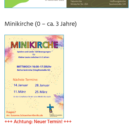
Minikirche (0 – ca. 3 Jahre)
+++ Achtung: Neuer Termin! +++