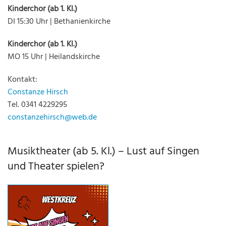
Kinderchor (ab 1. Kl.)
DI 15:30 Uhr | Bethanienkirche
Kinderchor (ab 1. Kl.)
MO 15 Uhr | Heilandskirche
Kontakt:
Constanze Hirsch
Tel. 0341 4229295
constanzehirsch@web.de
Musiktheater (ab 5. Kl.) – Lust auf Singen
und Theater spielen?