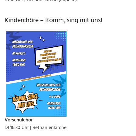
Kinderchöre – Komm, sing mit uns!
Vorschulchor
DI 16:30 Uhr | Bethanienkirche