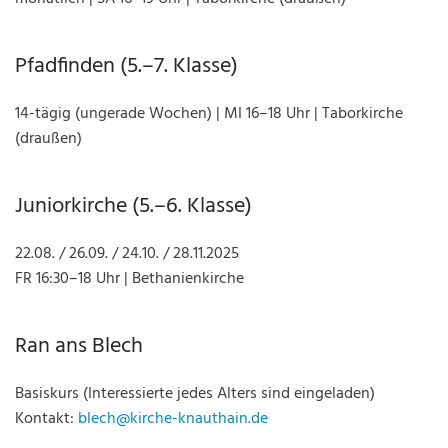
Pfadfinden (5.–7. Klasse)
14-tägig (ungerade Wochen) | MI 16–18 Uhr | Taborkirche
(draußen)
Juniorkirche (5.–6. Klasse)
22.08. / 26.09. / 24.10. / 28.11.2025
FR 16:30–18 Uhr | Bethanienkirche
Ran ans Blech
Basiskurs (Interessierte jedes Alters sind eingeladen)
Kontakt:
blech@kirche-knauthain.de