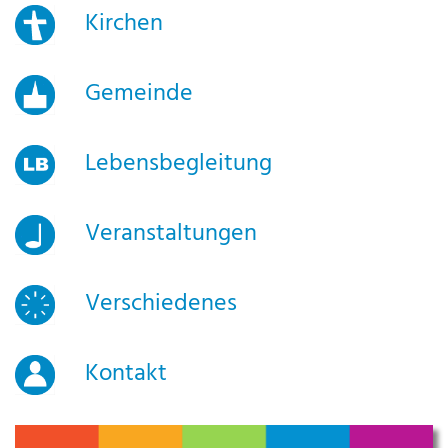
Kirchen
Gemeinde
Lebensbegleitung
Veranstaltungen
Verschiedenes
Kontakt