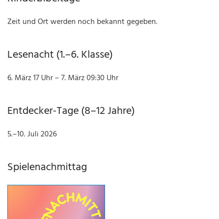
Zeit und Ort werden noch bekannt gegeben.
Lesenacht (1.–6. Klasse)
6. März 17 Uhr – 7. März 09:30 Uhr
Entdecker-Tage (8–12 Jahre)
5.–10. Juli 2026
Spielenachmittag