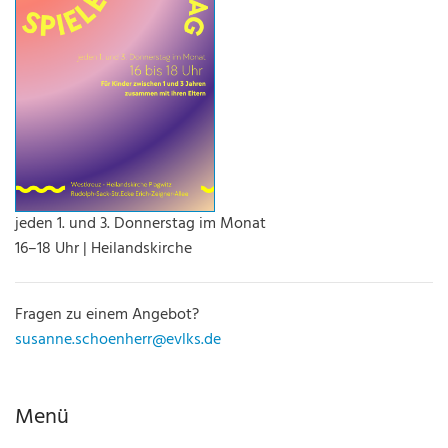
jeden 1. und 3. Donnerstag im Monat
16–18 Uhr | Heilandskirche
Fragen zu einem Angebot?
susanne.schoenherr@evlks.de
Menü