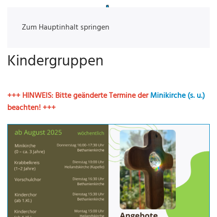
Zum Hauptinhalt springen
Kindergruppen
+++ HINWEIS: Bitte geänderte Termine der
Minikirche (s. u.)
beachten! +++