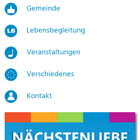
Gemeinde
Lebensbegleitung
Veranstaltungen
Verschiedenes
Kontakt