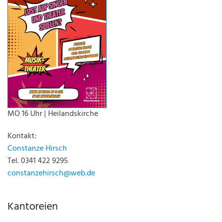
MO 16 Uhr | Heilandskirche
Kontakt:
Constanze Hirsch
Tel. 0341 422 9295
constanzehirsch@web.de
Kantoreien