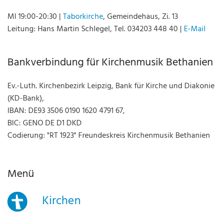
MI 19:00-20:30 |
Taborkirche
, Gemeindehaus, Zi. 13
Leitung: Hans Martin Schlegel, Tel. 034203 448 40 |
E-Mail
Bankverbindung für Kirchenmusik Bethanien
Ev.-Luth. Kirchenbezirk Leipzig, Bank für Kirche und Diakonie
(KD-Bank),
IBAN: DE93 3506 0190 1620 4791 67,
BIC: GENO DE D1 DKD
Codierung: "RT 1923" Freundeskreis Kirchenmusik Bethanien
Menü
Kirchen