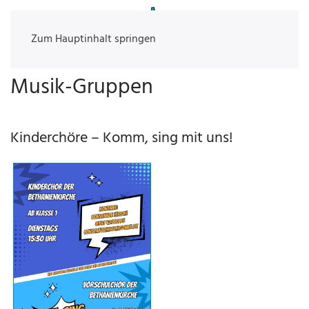
Zum Hauptinhalt springen
Musik-Gruppen
Kinderchöre – Komm, sing mit uns!