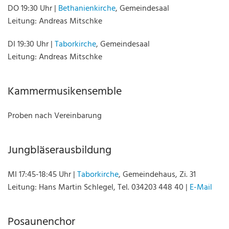
DO 19:30 Uhr |
Bethanienkirche
, Gemeindesaal
Leitung: Andreas Mitschke
DI 19:30 Uhr |
Taborkirche
, Gemeindesaal
Leitung: Andreas Mitschke
Kammermusikensemble
Proben nach Vereinbarung
Jungbläserausbildung
MI 17:45-18:45 Uhr |
Taborkirche
, Gemeindehaus, Zi. 31
Leitung: Hans Martin Schlegel, Tel. 034203 448 40 |
E-Mail
Posaunenchor