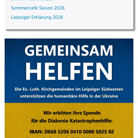
Sommercafé-Saison 2026
Leipziger Erklärung 2026