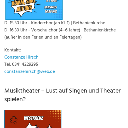
DI 15:30 Uhr - Kinderchor (ab Kl. 1) | Bethanienkirche
DI 16:30 Uhr - Vorschulchor (4–6 Jahre) | Bethanienkirche
(außer in den Ferien und an Feiertagen)
Kontakt:
Constanze Hirsch
Tel. 0341 4229295
constanzehirsch@web.de
Musiktheater – Lust auf Singen und Theater
spielen?