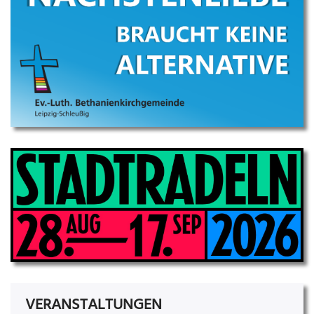
VERANSTALTUNGEN