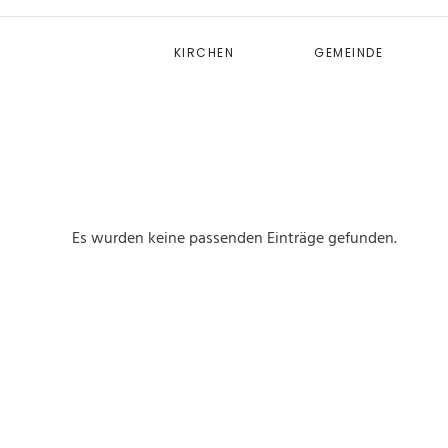
KIRCHEN
GEMEINDE
Es wurden keine passenden Einträge gefunden.