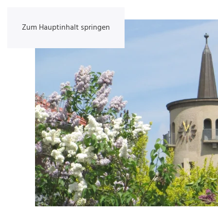
Zum Hauptinhalt springen