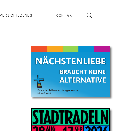
VERSCHIEDENES
KONTAKT