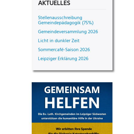
AKTUELLES
Stellenausschreibung
Gemeindepädagogik (75%)
Gemeindeversammlung 2026
Licht in dunkler Zeit
Sommercafé-Saison 2026
Leipziger Erklärung 2026