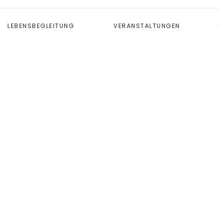
LEBENSBEGLEITUNG
VERANSTALTUNGEN