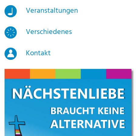
Veranstaltungen
Verschiedenes
Kontakt