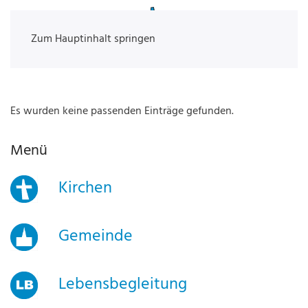
Zum Hauptinhalt springen
Es wurden keine passenden Einträge gefunden.
Menü
Kirchen
Gemeinde
Lebensbegleitung