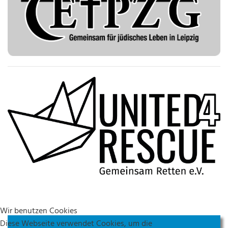
Wir benutzen Cookies
Diese Webseite verwendet Cookies, um die