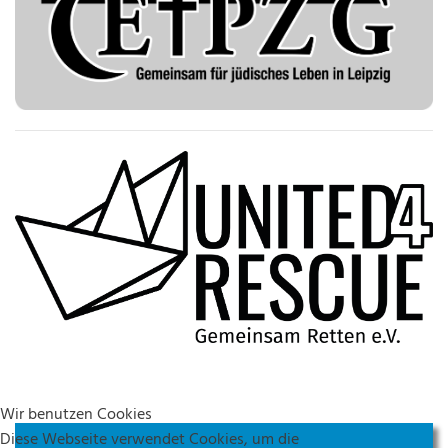
Wir benutzen Cookies
Diese Webseite verwendet Cookies, um die