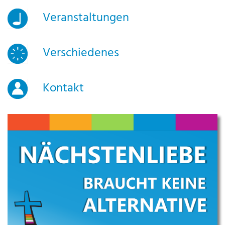
Veranstaltungen
Verschiedenes
Kontakt