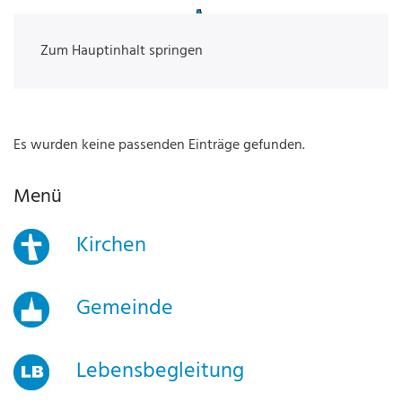
Zum Hauptinhalt springen
Es wurden keine passenden Einträge gefunden.
Menü
Kirchen
Gemeinde
Lebensbegleitung