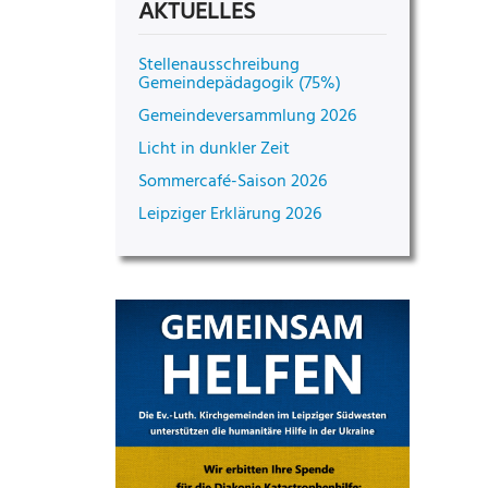
AKTUELLES
Stellenausschreibung
Gemeindepädagogik (75%)
Gemeindeversammlung 2026
Licht in dunkler Zeit
Sommercafé-Saison 2026
Leipziger Erklärung 2026