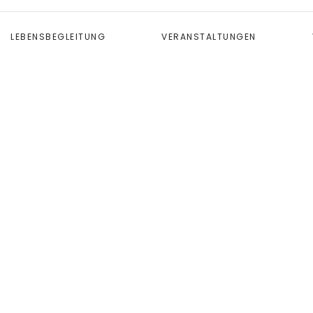
LEBENSBEGLEITUNG
VERANSTALTUNGEN