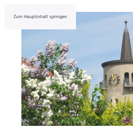
Zum Hauptinhalt springen