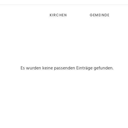
KIRCHEN
GEMEINDE
Es wurden keine passenden Einträge gefunden.