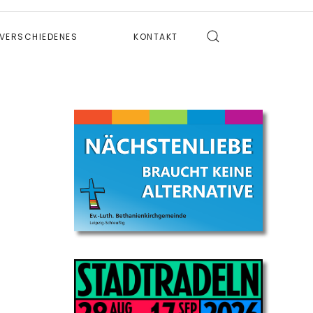
VERSCHIEDENES
KONTAKT