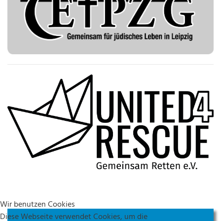
Wir benutzen Cookies
Diese Webseite verwendet Cookies, um die