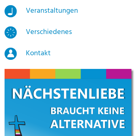
Veranstaltungen
Verschiedenes
Kontakt