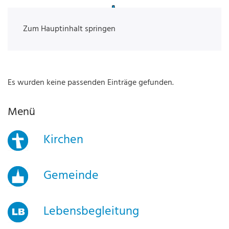
Zum Hauptinhalt springen
Es wurden keine passenden Einträge gefunden.
Menü
Kirchen
Gemeinde
Lebensbegleitung