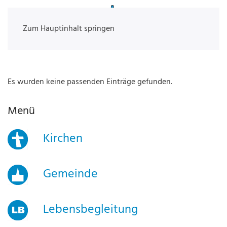
Zum Hauptinhalt springen
Es wurden keine passenden Einträge gefunden.
Menü
Kirchen
Gemeinde
Lebensbegleitung