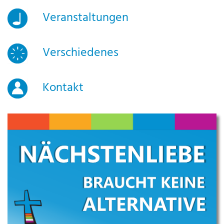
Veranstaltungen
Verschiedenes
Kontakt