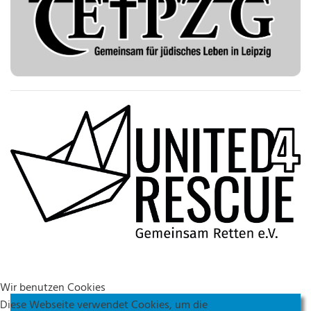
Wir benutzen Cookies
Diese Webseite verwendet Cookies, um die