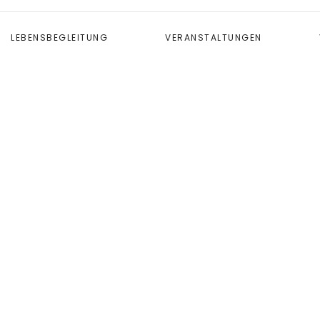
LEBENSBEGLEITUNG
VERANSTALTUNGEN