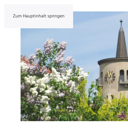
Zum Hauptinhalt springen