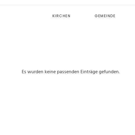
KIRCHEN
GEMEINDE
Es wurden keine passenden Einträge gefunden.