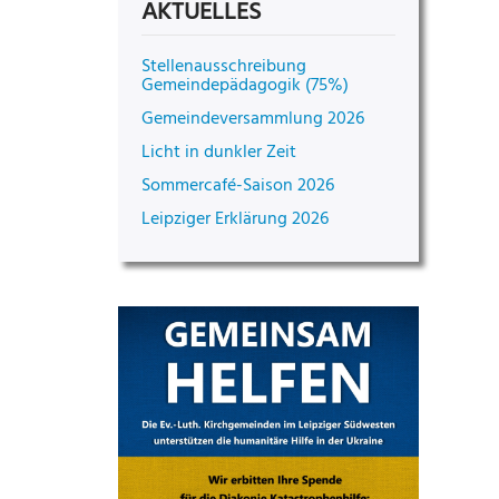
AKTUELLES
Stellenausschreibung
Gemeindepädagogik (75%)
Gemeindeversammlung 2026
Licht in dunkler Zeit
Sommercafé-Saison 2026
Leipziger Erklärung 2026