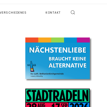
VERSCHIEDENES
KONTAKT