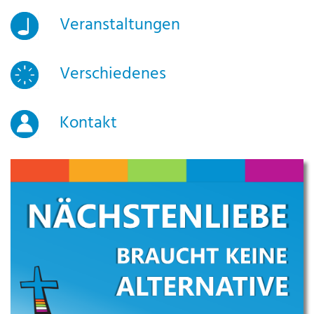
Veranstaltungen
Verschiedenes
Kontakt