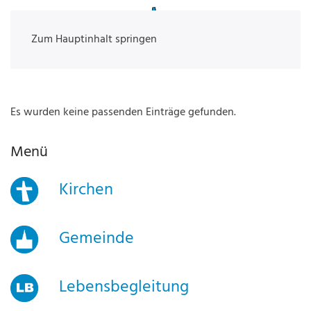
Zum Hauptinhalt springen
Es wurden keine passenden Einträge gefunden.
Menü
Kirchen
Gemeinde
Lebensbegleitung