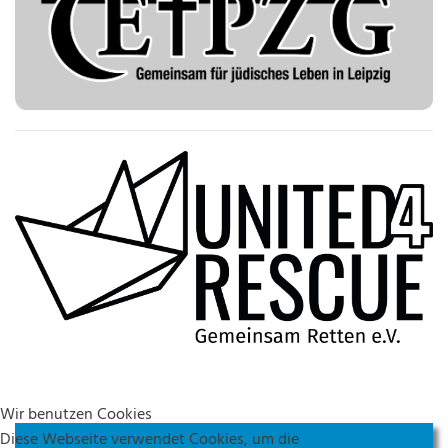
Wir benutzen Cookies
Diese Webseite verwendet Cookies, um die