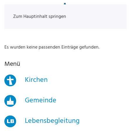
Zum Hauptinhalt springen
Es wurden keine passenden Einträge gefunden.
Menü
Kirchen
Gemeinde
Lebensbegleitung