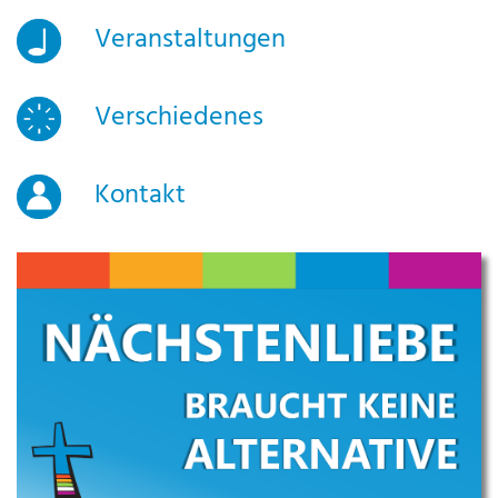
Veranstaltungen
Verschiedenes
Kontakt