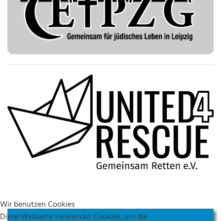
Wir benutzen Cookies
Diese Webseite verwendet Cookies, um die